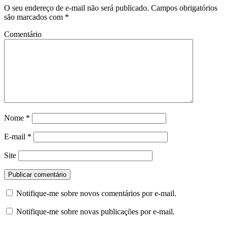
O seu endereço de e-mail não será publicado.
Campos obrigatórios
são marcados com
*
Comentário
Nome
*
E-mail
*
Site
Notifique-me sobre novos comentários por e-mail.
Notifique-me sobre novas publicações por e-mail.