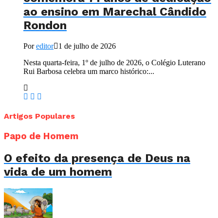
ao ensino em Marechal Cândido
Rondon
Por
editor
1 de julho de 2026
Nesta quarta-feira, 1º de julho de 2026, o Colégio Luterano
Rui Barbosa celebra um marco histórico:...
Artigos Populares
Papo de Homem
O efeito da presença de Deus na
vida de um homem