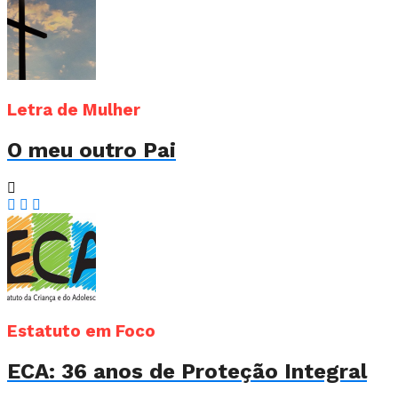
Letra de Mulher
O meu outro Pai
Estatuto em Foco
ECA: 36 anos de Proteção Integral