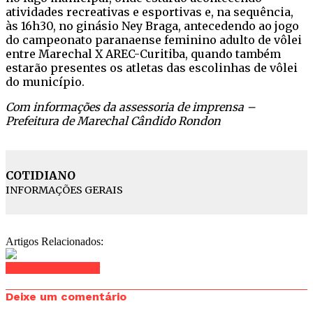
atividades recreativas e esportivas e, na sequência,
às 16h30, no ginásio Ney Braga, antecedendo ao jogo
do campeonato paranaense feminino adulto de vôlei
entre Marechal X AREC-Curitiba, quando também
estarão presentes os atletas das escolinhas de vôlei
do município.
Com informações da assessoria de imprensa –
Prefeitura de Marechal Cândido Rondon
COTIDIANO
INFORMAÇÕES GERAIS
Artigos Relacionados:
Clique para comentar
Deixe um comentário