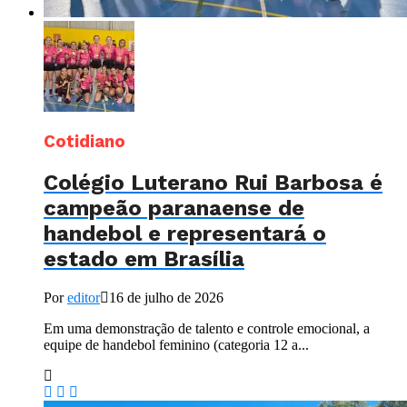
Cotidiano
Colégio Luterano Rui Barbosa é
campeão paranaense de
handebol e representará o
estado em Brasília
Por
editor
16 de julho de 2026
Em uma demonstração de talento e controle emocional, a
equipe de handebol feminino (categoria 12 a...