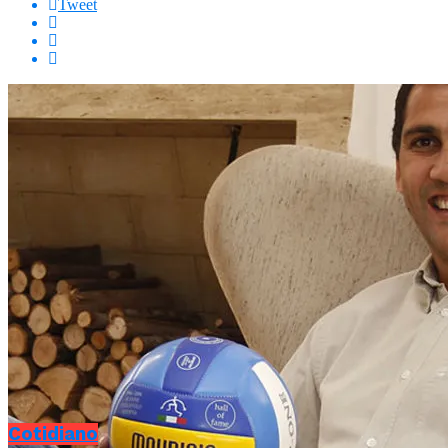
Tweet
Cotidiano