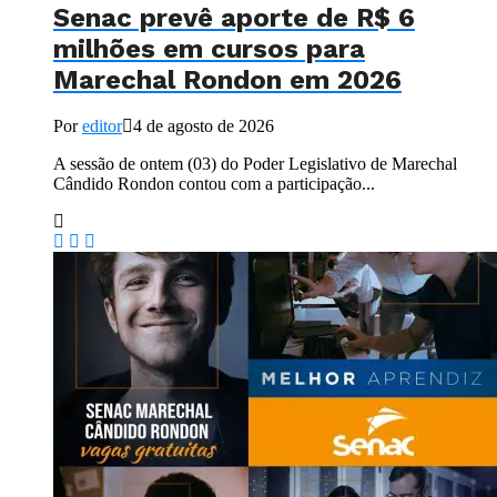
Senac prevê aporte de R$ 6
milhões em cursos para
Marechal Rondon em 2026
Por
editor
4 de agosto de 2026
A sessão de ontem (03) do Poder Legislativo de Marechal
Cândido Rondon contou com a participação...