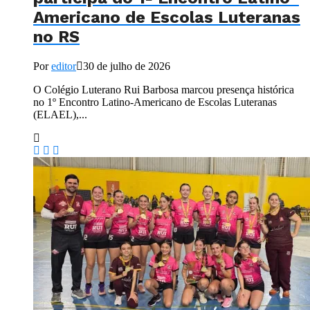
Americano de Escolas Luteranas
no RS
Por
editor
30 de julho de 2026
O Colégio Luterano Rui Barbosa marcou presença histórica
no 1º Encontro Latino-Americano de Escolas Luteranas
(ELAEL),...