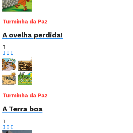
Turminha da Paz
A ovelha perdida!
Turminha da Paz
A Terra boa