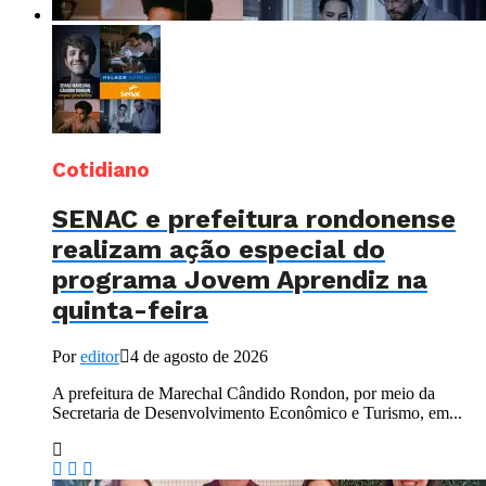
Cotidiano
SENAC e prefeitura rondonense
realizam ação especial do
programa Jovem Aprendiz na
quinta-feira
Por
editor
4 de agosto de 2026
A prefeitura de Marechal Cândido Rondon, por meio da
Secretaria de Desenvolvimento Econômico e Turismo, em...