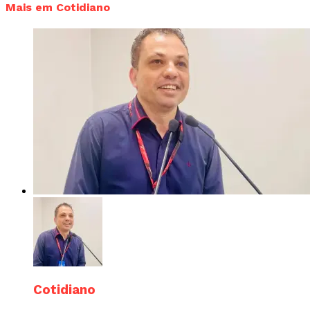
Mais em Cotidiano
Cotidiano