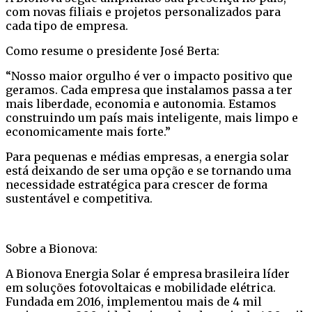
com novas filiais e projetos personalizados para
cada tipo de empresa.
Como resume o presidente José Berta:
“Nosso maior orgulho é ver o impacto positivo que
geramos. Cada empresa que instalamos passa a ter
mais liberdade, economia e autonomia. Estamos
construindo um país mais inteligente, mais limpo e
economicamente mais forte.”
Para pequenas e médias empresas, a energia solar
está deixando de ser uma opção e se tornando uma
necessidade estratégica para crescer de forma
sustentável e competitiva.
Sobre a Bionova:
A Bionova Energia Solar é empresa brasileira líder
em soluções fotovoltaicas e mobilidade elétrica.
Fundada em 2016, implementou mais de 4 mil