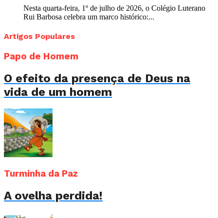
Nesta quarta-feira, 1º de julho de 2026, o Colégio Luterano
Rui Barbosa celebra um marco histórico:...
Artigos Populares
Papo de Homem
O efeito da presença de Deus na
vida de um homem
Turminha da Paz
A ovelha perdida!