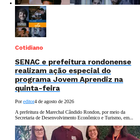
Cotidiano
SENAC e prefeitura rondonense
realizam ação especial do
programa Jovem Aprendiz na
quinta-feira
Por
editor
4 de agosto de 2026
A prefeitura de Marechal Cândido Rondon, por meio da
Secretaria de Desenvolvimento Econômico e Turismo, em...