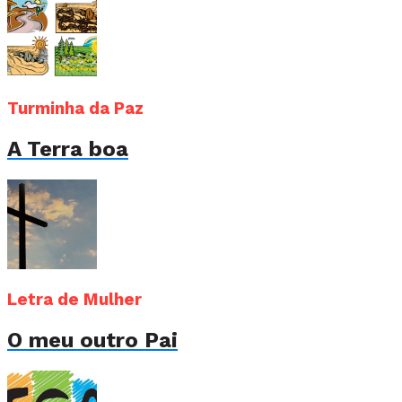
Turminha da Paz
A Terra boa
Letra de Mulher
O meu outro Pai