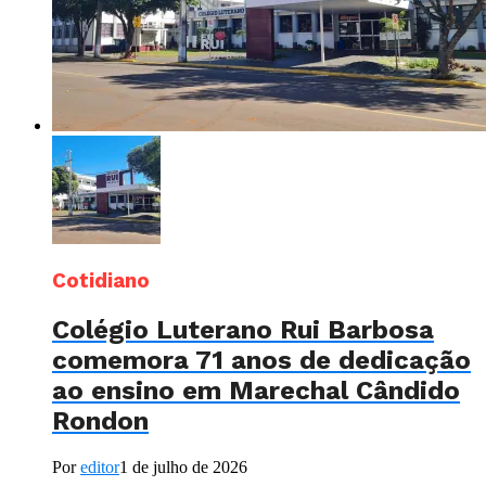
Cotidiano
Colégio Luterano Rui Barbosa
comemora 71 anos de dedicação
ao ensino em Marechal Cândido
Rondon
Por
editor
1 de julho de 2026