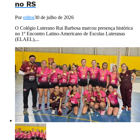
no RS
Por
editor
30 de julho de 2026
O Colégio Luterano Rui Barbosa marcou presença histórica
no 1º Encontro Latino-Americano de Escolas Luteranas
(ELAEL),...