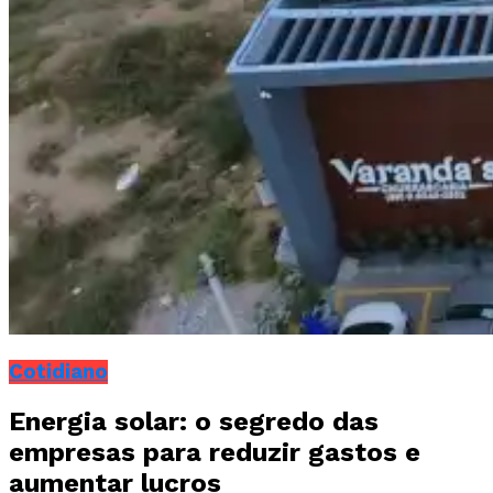
Cotidiano
Energia solar: o segredo das
empresas para reduzir gastos e
aumentar lucros