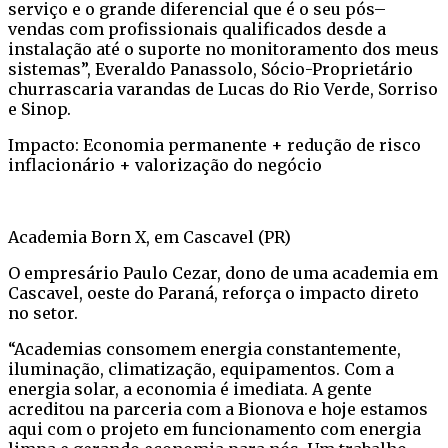
serviço e o grande diferencial que é o seu pós–
vendas com profissionais qualificados desde a
instalação até o suporte no monitoramento dos meus
sistemas”, Everaldo Panassolo, Sócio-Proprietário
churrascaria varandas de Lucas do Rio Verde, Sorriso
e Sinop.
Impacto: Economia permanente + redução de risco
inflacionário + valorização do negócio
Academia Born X, em Cascavel (PR)
O empresário Paulo Cezar, dono de uma academia em
Cascavel, oeste do Paraná, reforça o impacto direto
no setor.
“Academias consomem energia constantemente,
iluminação, climatização, equipamentos. Com a
energia solar, a economia é imediata. A gente
acreditou na parceria com a Bionova e hoje estamos
aqui com o projeto em funcionamento com energia