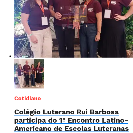
Cotidiano
Colégio Luterano Rui Barbosa
participa do 1º Encontro Latino-
Americano de Escolas Luteranas