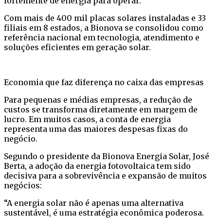
fortemente de energia para operar.
Com mais de 400 mil placas solares instaladas e 33
filiais em 8 estados, a Bionova se consolidou como
referência nacional em tecnologia, atendimento e
soluções eficientes em geração solar.
Economia que faz diferença no caixa das empresas
Para pequenas e médias empresas, a redução de
custos se transforma diretamente em margem de
lucro. Em muitos casos, a conta de energia
representa uma das maiores despesas fixas do
negócio.
Segundo o presidente da Bionova Energia Solar, José
Berta, a adoção da energia fotovoltaica tem sido
decisiva para a sobrevivência e expansão de muitos
negócios:
“A energia solar não é apenas uma alternativa
sustentável, é uma estratégia econômica poderosa.