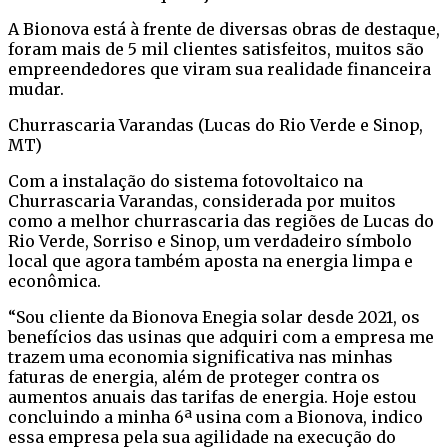
A Bionova está à frente de diversas obras de destaque,
foram mais de 5 mil clientes satisfeitos, muitos são
empreendedores que viram sua realidade financeira
mudar.
Churrascaria Varandas (Lucas do Rio Verde e Sinop,
MT)
Com a instalação do sistema fotovoltaico na
Churrascaria Varandas, considerada por muitos
como a melhor churrascaria das regiões de Lucas do
Rio Verde, Sorriso e Sinop, um verdadeiro símbolo
local que agora também aposta na energia limpa e
econômica.
“Sou cliente da Bionova Enegia solar desde 2021, os
benefícios das usinas que adquiri com a empresa me
trazem uma economia significativa nas minhas
faturas de energia, além de proteger contra os
aumentos anuais das tarifas de energia. Hoje estou
concluindo a minha 6ª usina com a Bionova, indico
essa empresa pela sua agilidade na execução do