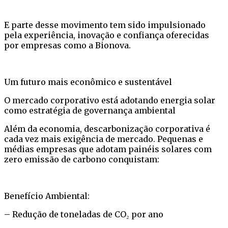
E parte desse movimento tem sido impulsionado
pela experiência, inovação e confiança oferecidas
por empresas como a Bionova.
Um futuro mais econômico e sustentável
O mercado corporativo está adotando energia solar
como estratégia de governança ambiental
Além da economia, descarbonização corporativa é
cada vez mais exigência de mercado. Pequenas e
médias empresas que adotam painéis solares com
zero emissão de carbono conquistam:
Benefício Ambiental:
– Redução de toneladas de CO₂ por ano