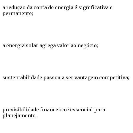
a redução da conta de energia é significativa e
permanente;
a energia solar agrega valor ao negócio;
sustentabilidade passou a ser vantagem competitiva;
previsibilidade financeira é essencial para
planejamento.