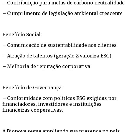
– Contribuição para metas de carbono neutralidade
– Cumprimento de legislação ambiental crescente
Benefício Social:
– Comunicação de sustentabilidade aos clientes
– Atração de talentos (geração Z valoriza ESG)
– Melhoria de reputação corporativa
Benefício de Governança:
– Conformidade com políticas ESG exigidas por
financiadores, investidores e instituições
financeiras cooperativas.
A Bionova segue ampliando sua presença no país,