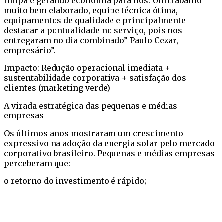
limpa e gerando economia para nós. Um trabalho
muito bem elaborado, equipe técnica ótima,
equipamentos de qualidade e principalmente
destacar a pontualidade no serviço, pois nos
entregaram no dia combinado” Paulo Cezar,
empresário”.
Impacto: Redução operacional imediata +
sustentabilidade corporativa + satisfação dos
clientes (marketing verde)
A virada estratégica das pequenas e médias
empresas
Os últimos anos mostraram um crescimento
expressivo na adoção da energia solar pelo mercado
corporativo brasileiro. Pequenas e médias empresas
perceberam que:
o retorno do investimento é rápido;