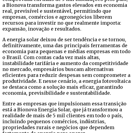
a Bionova transforma gastos elevados em economia
real, previsível e sustentável, permitindo que
empresas, comércios e agronegócios liberem
recursos para investir no que realmente importa:
expansão, inovação e resultados.
A energia solar deixou de ser tendência e se tornou,
definitivamente, uma das principais ferramentas de
economia para pequenas e médias empresas em todo
o Brasil. Com contas cada vez mais altas,
instabilidade tarifária e aumento da competitividade
no mercado, empresários buscam alternativas
eficientes para reduzir despesas sem comprometer a
produtividade. E nesse cenário, a energia fotovoltaica
se destaca como a solução mais eficaz, garantindo
economia, previsibilidade e sustentabilidade.
Entre as empresas que impulsionam essa transição
está a Bionova Energia Solar, que já transformou a
realidade de mais de 5 mil clientes em todo o país,
incluindo pequenos comércios, indústrias,
propriedades rurais e negócios que dependem