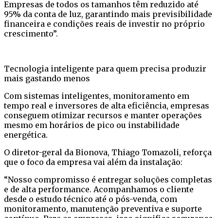
Empresas de todos os tamanhos têm reduzido até
95% da conta de luz, garantindo mais previsibilidade
financeira e condições reais de investir no próprio
crescimento”.
Tecnologia inteligente para quem precisa produzir
mais gastando menos
Com sistemas inteligentes, monitoramento em
tempo real e inversores de alta eficiência, empresas
conseguem otimizar recursos e manter operações
mesmo em horários de pico ou instabilidade
energética.
O diretor-geral da Bionova, Thiago Tomazoli, reforça
que o foco da empresa vai além da instalação:
“Nosso compromisso é entregar soluções completas
e de alta performance. Acompanhamos o cliente
desde o estudo técnico até o pós-venda, com
monitoramento, manutenção preventiva e suporte