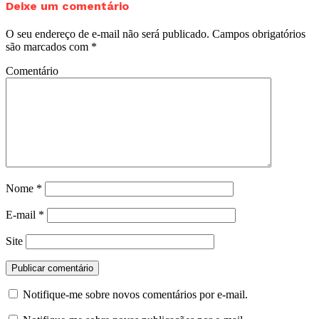
Deixe um comentário
O seu endereço de e-mail não será publicado.
Campos obrigatórios
são marcados com
*
Comentário
Nome
*
E-mail
*
Site
Notifique-me sobre novos comentários por e-mail.