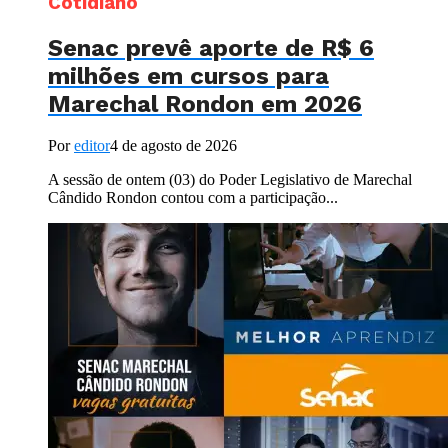
Cotidiano
Senac prevê aporte de R$ 6
milhões em cursos para
Marechal Rondon em 2026
Por
editor
4 de agosto de 2026
A sessão de ontem (03) do Poder Legislativo de Marechal
Cândido Rondon contou com a participação...