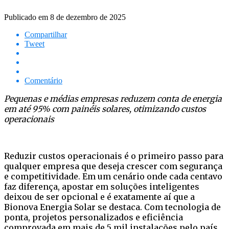
Publicado em
8 de dezembro de 2025
Compartilhar
Tweet
Comentário
Pequenas e médias empresas reduzem conta de energia
em até 95% com painéis solares, otimizando custos
operacionais
Reduzir custos operacionais é o primeiro passo para
qualquer empresa que deseja crescer com segurança
e competitividade. Em um cenário onde cada centavo
faz diferença, apostar em soluções inteligentes
deixou de ser opcional e é exatamente aí que a
Bionova Energia Solar se destaca. Com tecnologia de
ponta, projetos personalizados e eficiência
comprovada em mais de 5 mil instalações pelo país,