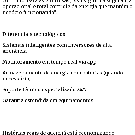
contínuo. Para as empresas, isso significa segurança
operacional e total controle da energia que mantém o
negócio funcionando”.
Diferenciais tecnológicos:
Sistemas inteligentes com inversores de alta
eficiência
Monitoramento em tempo real via app
Armazenamento de energia com baterias (quando
necessário)
Suporte técnico especializado 24/7
Garantia estendida em equipamentos
Histórias reais de quem já está economizando