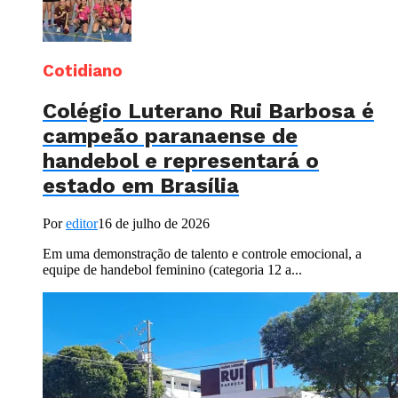
Cotidiano
Colégio Luterano Rui Barbosa é
campeão paranaense de
handebol e representará o
estado em Brasília
Por
editor
16 de julho de 2026
Em uma demonstração de talento e controle emocional, a
equipe de handebol feminino (categoria 12 a...