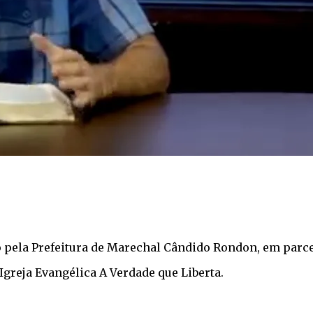
do pela Prefeitura de Marechal Cândido Rondon, em par
Igreja Evangélica A Verdade que Liberta.