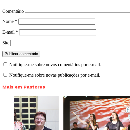
Comentário
Nome
*
E-mail
*
Site
Notifique-me sobre novos comentários por e-mail.
Notifique-me sobre novas publicações por e-mail.
Mais em Pastores