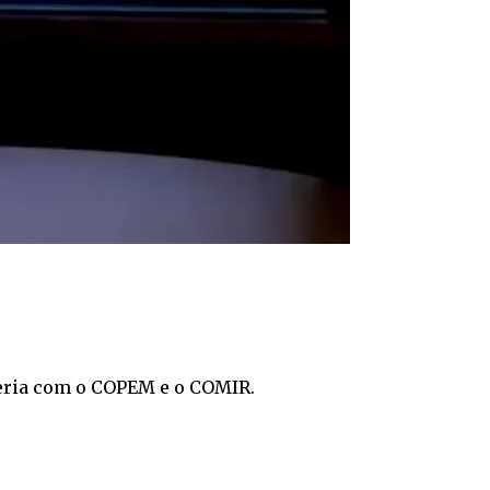
ceria com o COPEM e o COMIR.