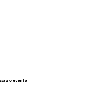
 para o evento