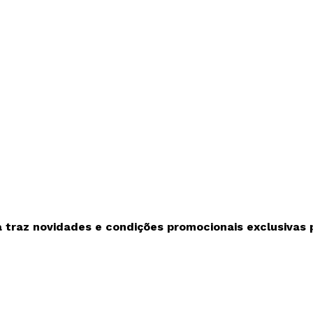
ça traz novidades e condições promocionais exclusivas