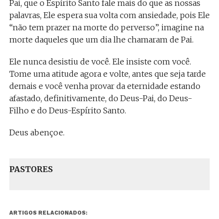
Pai, que o Espírito Santo fale mais do que as nossas
palavras, Ele espera sua volta com ansiedade, pois Ele
“não tem prazer na morte do perverso”, imagine na
morte daqueles que um dia lhe chamaram de Pai.
Ele nunca desistiu de você. Ele insiste com você.
Tome uma atitude agora e volte, antes que seja tarde
demais e você venha provar da eternidade estando
afastado, definitivamente, do Deus-Pai, do Deus-
Filho e do Deus-Espírito Santo.
Deus abençoe.
PASTORES
ARTIGOS RELACIONADOS: