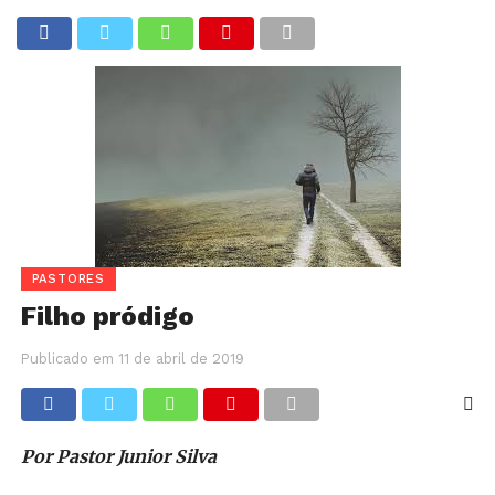
PASTORES
Filho pródigo
Publicado em
11 de abril de 2019
Por Pastor Junior Silva