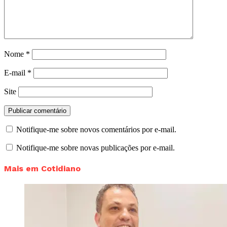
Nome
*
E-mail
*
Site
Notifique-me sobre novos comentários por e-mail.
Notifique-me sobre novas publicações por e-mail.
Mais em Cotidiano