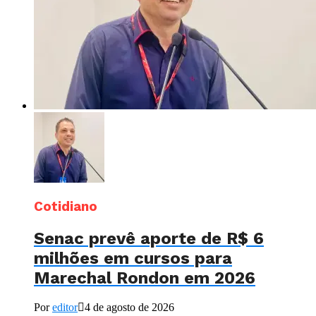
Cotidiano
Senac prevê aporte de R$ 6
milhões em cursos para
Marechal Rondon em 2026
Por
editor
4 de agosto de 2026