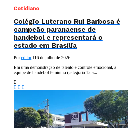
Cotidiano
Colégio Luterano Rui Barbosa é
campeão paranaense de
handebol e representará o
estado em Brasília
Por
editor
16 de julho de 2026
Em uma demonstração de talento e controle emocional, a
equipe de handebol feminino (categoria 12 a...