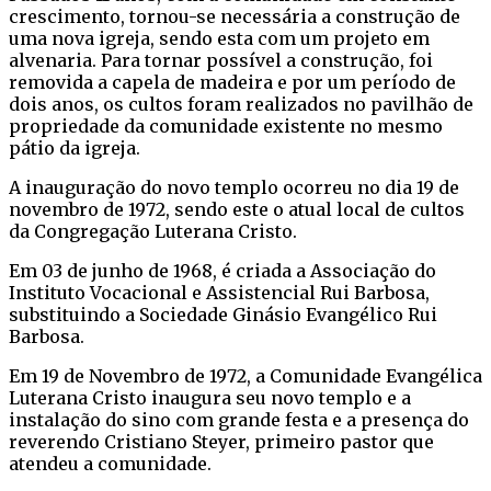
crescimento, tornou-se necessária a construção de
uma nova igreja, sendo esta com um projeto em
alvenaria. Para tornar possível a construção, foi
removida a capela de madeira e por um período de
dois anos, os cultos foram realizados no pavilhão de
propriedade da comunidade existente no mesmo
pátio da igreja.
A inauguração do novo templo ocorreu no dia 19 de
novembro de 1972, sendo este o atual local de cultos
da Congregação Luterana Cristo.
Em 03 de junho de 1968, é criada a Associação do
Instituto Vocacional e Assistencial Rui Barbosa,
substituindo a Sociedade Ginásio Evangélico Rui
Barbosa.
Em 19 de Novembro de 1972, a Comunidade Evangélica
Luterana Cristo inaugura seu novo templo e a
instalação do sino com grande festa e a presença do
reverendo Cristiano Steyer, primeiro pastor que
atendeu a comunidade.