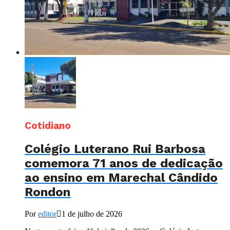
Cotidiano
Colégio Luterano Rui Barbosa
comemora 71 anos de dedicação
ao ensino em Marechal Cândido
Rondon
Por
editor
1 de julho de 2026