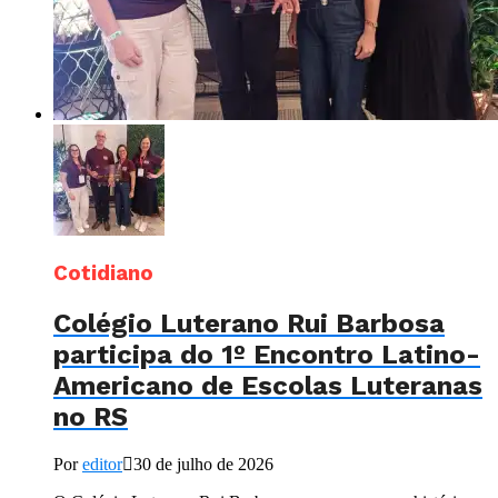
Cotidiano
Colégio Luterano Rui Barbosa
participa do 1º Encontro Latino-
Americano de Escolas Luteranas
no RS
Por
editor
30 de julho de 2026