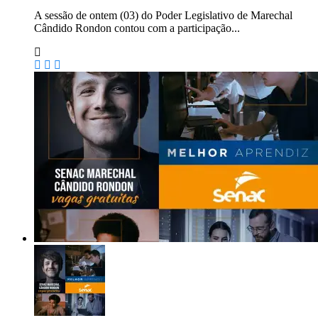
A sessão de ontem (03) do Poder Legislativo de Marechal
Cândido Rondon contou com a participação...