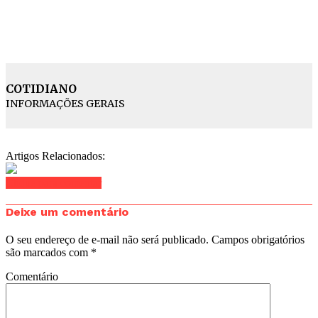
COTIDIANO
INFORMAÇÕES GERAIS
Artigos Relacionados:
Clique para comentar
Deixe um comentário
O seu endereço de e-mail não será publicado.
Campos obrigatórios
são marcados com
*
Comentário