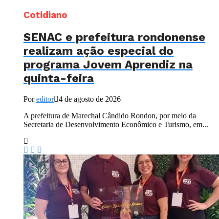
Cotidiano
SENAC e prefeitura rondonense
realizam ação especial do
programa Jovem Aprendiz na
quinta-feira
Por
editor
4 de agosto de 2026
A prefeitura de Marechal Cândido Rondon, por meio da
Secretaria de Desenvolvimento Econômico e Turismo, em...