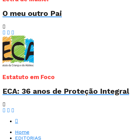
O meu outro Pai
Estatuto em Foco
ECA: 36 anos de Proteção Integral
Home
EDITORIAS