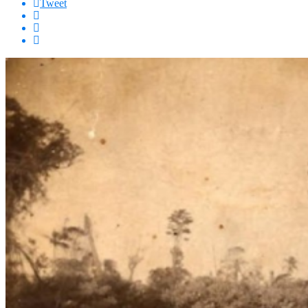
Tweet