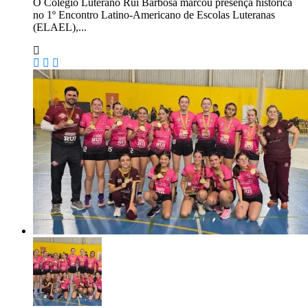
O Colégio Luterano Rui Barbosa marcou presença histórica
no 1º Encontro Latino-Americano de Escolas Luteranas
(ELAEL),...