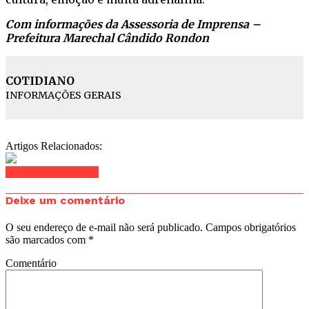
Com informações da Assessoria de Imprensa –
Prefeitura Marechal Cândido Rondon
COTIDIANO
INFORMAÇÕES GERAIS
Artigos Relacionados:
Clique para comentar
Deixe um comentário
O seu endereço de e-mail não será publicado.
Campos obrigatórios
são marcados com
*
Comentário