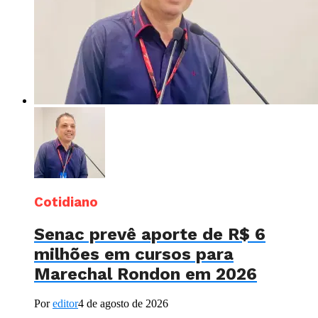
Cotidiano
Senac prevê aporte de R$ 6
milhões em cursos para
Marechal Rondon em 2026
Por
editor
4 de agosto de 2026