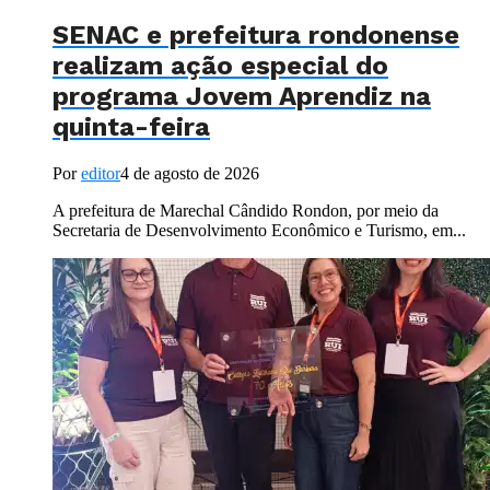
SENAC e prefeitura rondonense
realizam ação especial do
programa Jovem Aprendiz na
quinta-feira
Por
editor
4 de agosto de 2026
A prefeitura de Marechal Cândido Rondon, por meio da
Secretaria de Desenvolvimento Econômico e Turismo, em...