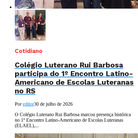
Cotidiano
Colégio Luterano Rui Barbosa
participa do 1º Encontro Latino-
Americano de Escolas Luteranas
no RS
Por
editor
30 de julho de 2026
O Colégio Luterano Rui Barbosa marcou presença histórica
no 1º Encontro Latino-Americano de Escolas Luteranas
(ELAEL),...