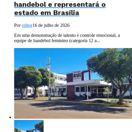
handebol e representará o
estado em Brasília
Por
editor
16 de julho de 2026
Em uma demonstração de talento e controle emocional, a
equipe de handebol feminino (categoria 12 a...