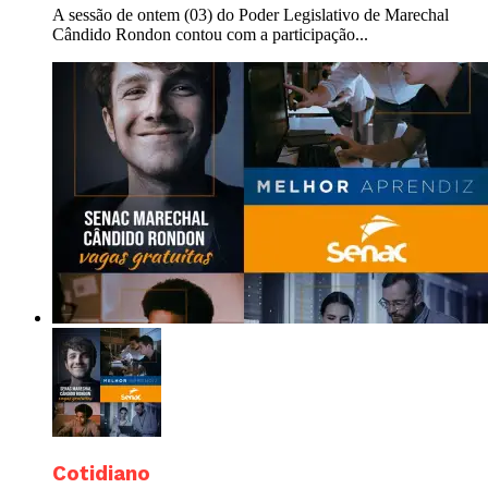
A sessão de ontem (03) do Poder Legislativo de Marechal
Cândido Rondon contou com a participação...
Cotidiano