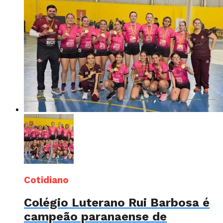
Cotidiano
Colégio Luterano Rui Barbosa é
campeão paranaense de