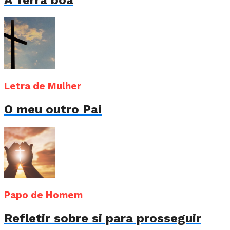
A Terra boa
Letra de Mulher
O meu outro Pai
Papo de Homem
Refletir sobre si para prosseguir