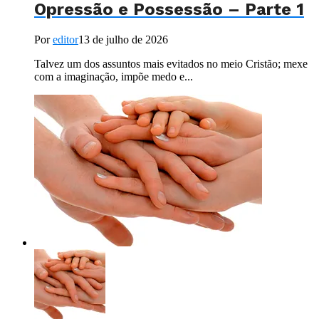
Opressão e Possessão – Parte 1
Por
editor
13 de julho de 2026
Talvez um dos assuntos mais evitados no meio Cristão; mexe
com a imaginação, impõe medo e...