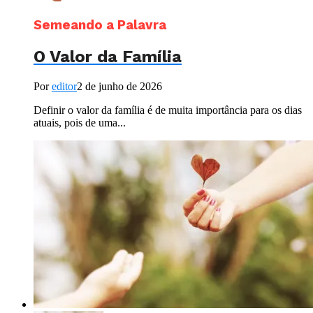
Semeando a Palavra
O Valor da Família
Por
editor
2 de junho de 2026
Definir o valor da família é de muita importância para os dias
atuais, pois de uma...