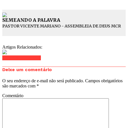
SEMEANDO A PALAVRA
PASTOR VICENTE MARIANO - ASSEMBLEIA DE DEUS MCR
Artigos Relacionados:
Clique para comentar
Deixe um comentário
O seu endereço de e-mail não será publicado.
Campos obrigatórios
são marcados com
*
Comentário