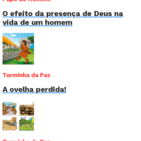
O efeito da presença de Deus na
vida de um homem
Turminha da Paz
A ovelha perdida!