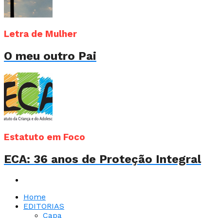
Letra de Mulher
O meu outro Pai
Estatuto em Foco
ECA: 36 anos de Proteção Integral
Home
EDITORIAS
Capa