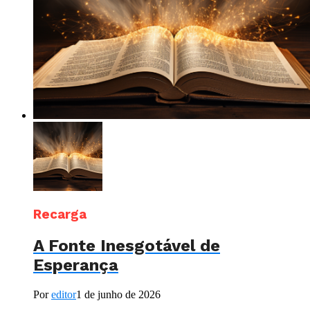
Recarga
A Fonte Inesgotável de
Esperança
Por
editor
1 de junho de 2026