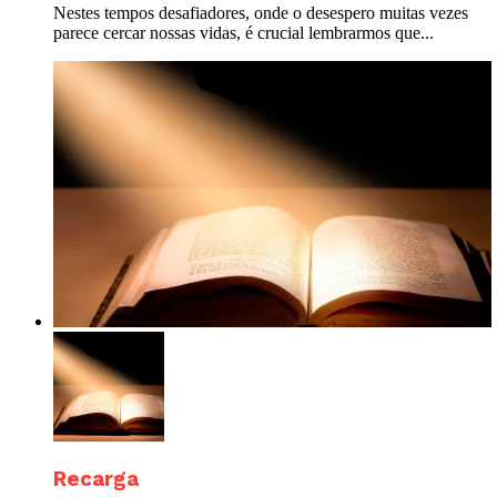
Nestes tempos desafiadores, onde o desespero muitas vezes
parece cercar nossas vidas, é crucial lembrarmos que...
Recarga