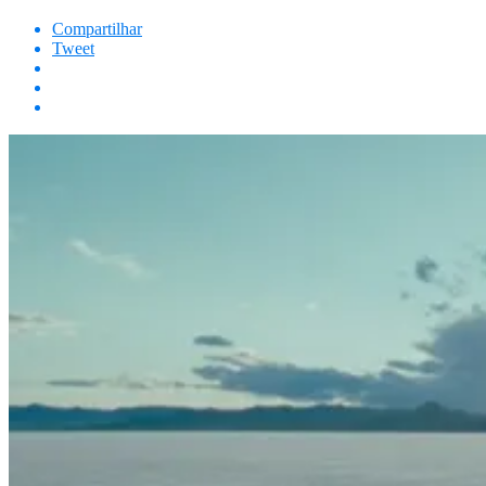
Compartilhar
Tweet