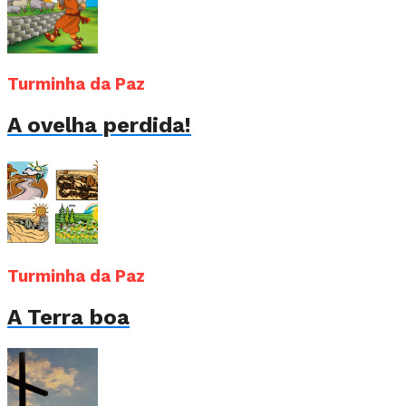
Turminha da Paz
A ovelha perdida!
Turminha da Paz
A Terra boa