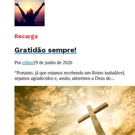
Recarga
Gratidão sempre!
Por
editor
29 de junho de 2026
“Portanto, já que estamos recebendo um Reino inabalável,
sejamos agradecidos e, assim, adoremos a Deus de...