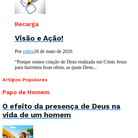
Recarga
Visão e Ação!
Por
editor
26 de maio de 2026
“Porque somos criação de Deus realizada em Cristo Jesus
para fazermos boas obras, as quais Deus...
Artigos Populares
Papo de Homem
O efeito da presença de Deus na
vida de um homem