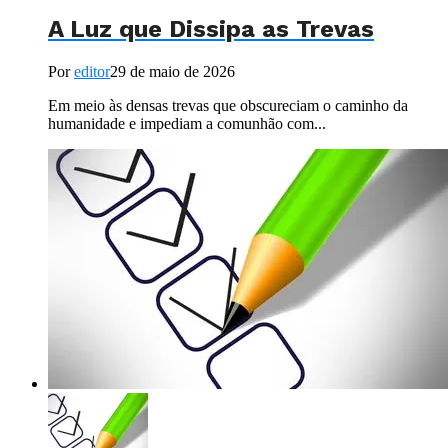
A Luz que Dissipa as Trevas
Por
editor
29 de maio de 2026
Em meio às densas trevas que obscureciam o caminho da
humanidade e impediam a comunhão com...