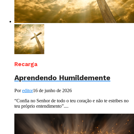
Recarga
Aprendendo Humildemente
Por
editor
16 de junho de 2026
“Confia no Senhor de todo o teu coração e não te estribes no
teu próprio entendimento”....