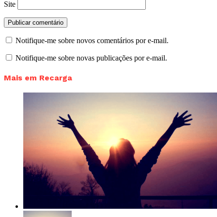
Site
Notifique-me sobre novos comentários por e-mail.
Notifique-me sobre novas publicações por e-mail.
Mais em Recarga