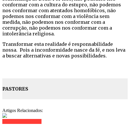
conformar com a cultura do estupro, não podemos
nos conformar com atentados homofóbicos, não
podemos nos conformar com a violência sem
medida, não podemos nos conformar com a
corrupção, não podemos nos conformar com a
intolerância religiosa.
Transformar esta realidade é responsabilidade
nossa. Pois a inconformidade nasce da fé, e nos leva
a buscar alternativas e novas possibilidades.
PASTORES
Artigos Relacionados:
Clique para comentar