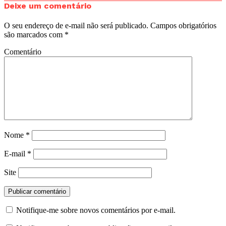
Deixe um comentário
O seu endereço de e-mail não será publicado.
Campos obrigatórios
são marcados com
*
Comentário
Nome
*
E-mail
*
Site
Notifique-me sobre novos comentários por e-mail.