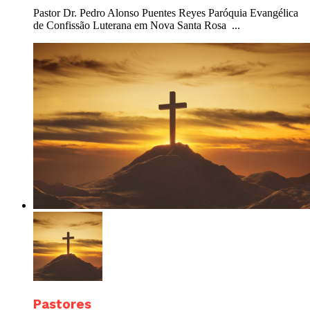
Pastor Dr. Pedro Alonso Puentes Reyes Paróquia Evangélica
de Confissão Luterana em Nova Santa Rosa ...
Pastores