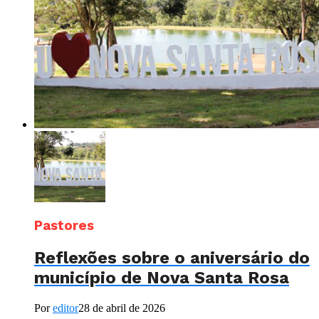
Pastores
Reflexões sobre o aniversário do
município de Nova Santa Rosa
Por
editor
28 de abril de 2026