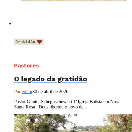
Pastores
O legado da gratidão
Por
editor
30 de abril de 2026
Pastor Günter Scheguschewski 1ª Igreja Batista em Nova
Santa Rosa Deus libertou o povo de...