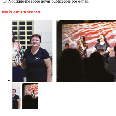
Notifique-me sobre novas publicações por e-mail.
Mais em Pastores