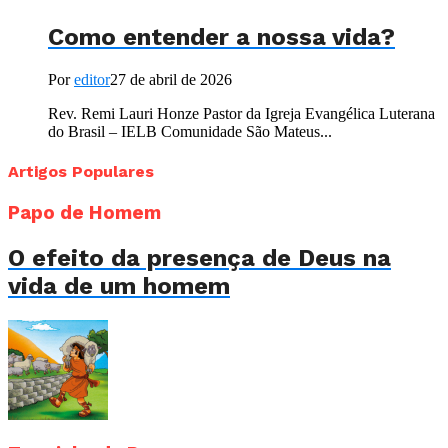
Como entender a nossa vida?
Por
editor
27 de abril de 2026
Rev. Remi Lauri Honze Pastor da Igreja Evangélica Luterana
do Brasil – IELB Comunidade São Mateus...
Artigos Populares
Papo de Homem
O efeito da presença de Deus na
vida de um homem