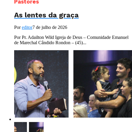
Pastores
As lentes da graça
Por
editor
7 de julho de 2026
Por Pr. Adailton Wild Igreja de Deus – Comunidade Emanuel
de Marechal Cândido Rondon – (45)...