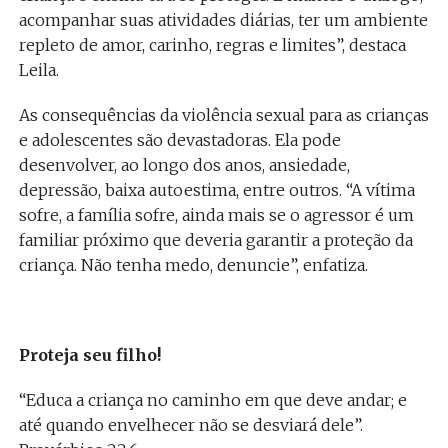
acompanhar suas atividades diárias, ter um ambiente
repleto de amor, carinho, regras e limites”, destaca
Leila.
As consequências da violência sexual para as crianças
e adolescentes são devastadoras. Ela pode
desenvolver, ao longo dos anos, ansiedade,
depressão, baixa autoestima, entre outros. “A vítima
sofre, a família sofre, ainda mais se o agressor é um
familiar próximo que deveria garantir a proteção da
criança. Não tenha medo, denuncie”, enfatiza.
Proteja seu filho!
“Educa a criança no caminho em que deve andar; e
até quando envelhecer não se desviará dele”.