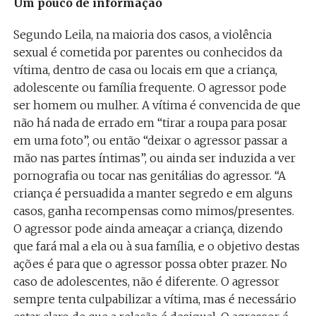
Um pouco de informação
Segundo Leila, na maioria dos casos, a violência
sexual é cometida por parentes ou conhecidos da
vítima, dentro de casa ou locais em que a criança,
adolescente ou família frequente. O agressor pode
ser homem ou mulher. A vítima é convencida de que
não há nada de errado em “tirar a roupa para posar
em uma foto”, ou então “deixar o agressor passar a
mão nas partes íntimas”, ou ainda ser induzida a ver
pornografia ou tocar nas genitálias do agressor. “A
criança é persuadida a manter segredo e em alguns
casos, ganha recompensas como mimos/presentes.
O agressor pode ainda ameaçar a criança, dizendo
que fará mal a ela ou à sua família, e o objetivo destas
ações é para que o agressor possa obter prazer. No
caso de adolescentes, não é diferente. O agressor
sempre tenta culpabilizar a vítima, mas é necessário