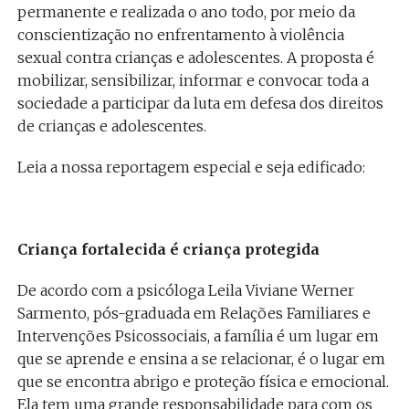
permanente e realizada o ano todo, por meio da
conscientização no enfrentamento à violência
sexual contra crianças e adolescentes. A proposta é
mobilizar, sensibilizar, informar e convocar toda a
sociedade a participar da luta em defesa dos direitos
de crianças e adolescentes.
Leia a nossa reportagem especial e seja edificado:
Criança fortalecida é criança protegida
De acordo com a psicóloga Leila Viviane Werner
Sarmento, pós-graduada em Relações Familiares e
Intervenções Psicossociais, a família é um lugar em
que se aprende e ensina a se relacionar, é o lugar em
que se encontra abrigo e proteção física e emocional.
Ela tem uma grande responsabilidade para com os