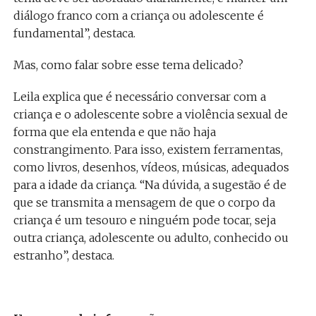
diálogo franco com a criança ou adolescente é
fundamental”, destaca.
Mas, como falar sobre esse tema delicado?
Leila explica que é necessário conversar com a
criança e o adolescente sobre a violência sexual de
forma que ela entenda e que não haja
constrangimento. Para isso, existem ferramentas,
como livros, desenhos, vídeos, músicas, adequados
para a idade da criança. “Na dúvida, a sugestão é de
que se transmita a mensagem de que o corpo da
criança é um tesouro e ninguém pode tocar, seja
outra criança, adolescente ou adulto, conhecido ou
estranho”, destaca.