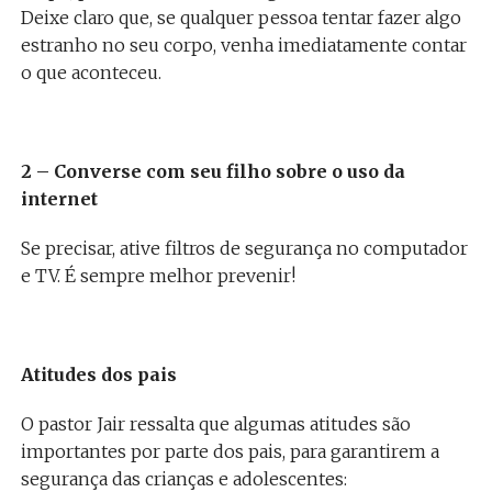
Deixe claro que, se qualquer pessoa tentar fazer algo
estranho no seu corpo, venha imediatamente contar
o que aconteceu.
2 – Converse com seu filho sobre o uso da
internet
Se precisar, ative filtros de segurança no computador
e TV. É sempre melhor prevenir!
Atitudes dos pais
O pastor Jair ressalta que algumas atitudes são
importantes por parte dos pais, para garantirem a
segurança das crianças e adolescentes: