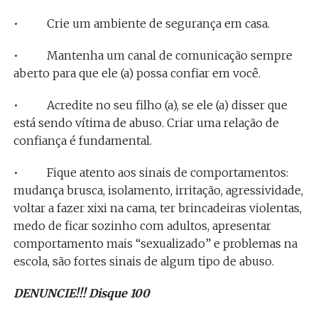
• Crie um ambiente de segurança em casa.
• Mantenha um canal de comunicação sempre
aberto para que ele (a) possa confiar em você.
• Acredite no seu filho (a), se ele (a) disser que
está sendo vítima de abuso. Criar uma relação de
confiança é fundamental.
• Fique atento aos sinais de comportamentos:
mudança brusca, isolamento, irritação, agressividade,
voltar a fazer xixi na cama, ter brincadeiras violentas,
medo de ficar sozinho com adultos, apresentar
comportamento mais “sexualizado” e problemas na
escola, são fortes sinais de algum tipo de abuso.
DENUNCIE!!! Disque 100