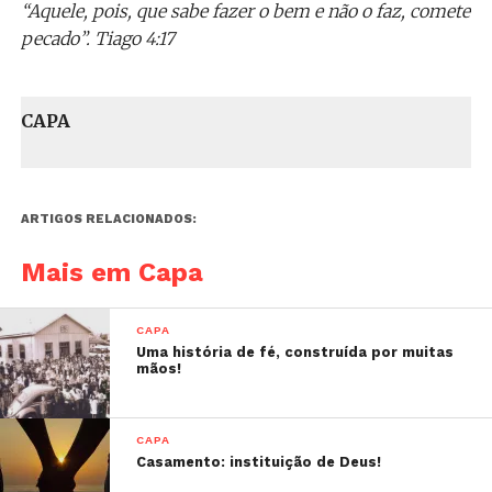
“Aquele, pois, que sabe fazer o bem e não o faz, comete
pecado”. Tiago 4:17
CAPA
ARTIGOS RELACIONADOS:
Mais em Capa
CAPA
Uma história de fé, construída por muitas
mãos!
CAPA
Casamento: instituição de Deus!