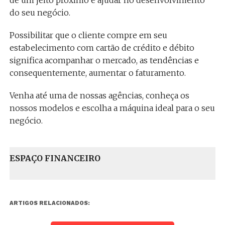
de um jeito próximo e ajudar no desenvolvimento
do seu negócio.
Possibilitar que o cliente compre em seu
estabelecimento com cartão de crédito e débito
significa acompanhar o mercado, as tendências e
consequentemente, aumentar o faturamento.
Venha até uma de nossas agências, conheça os
nossos modelos e escolha a máquina ideal para o seu
negócio.
ESPAÇO FINANCEIRO
ARTIGOS RELACIONADOS: