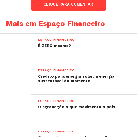
CLIQUE PARA COMENTAR
Mais em Espaço Financeiro
ESPAÇO FINANCEIRO
É ZERO mesmo?
ESPAÇO FINANCEIRO
Crédito para energia solar: a energia
sustentável do momento
ESPAÇO FINANCEIRO
O agronegócio que movimenta o país
ESPAÇO FINANCEIRO