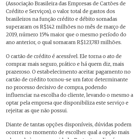
(Associação Brasileira das Empresas de Cartões de
Crédito e Serviços), o valor total de gastos dos
brasileiros na função crédito e débito somadas
superaram os R$142 milhões no mês de março de
2019, número 15% maior que o mesmo período do
ano anterior, o qual somaram R$123,783 milhões.
O cartão de crédito é acessível. Ele torna o ato de
comprar mais seguro, prático e há quem diz, mais
prazeroso. O estabelecimento aceitar pagamento no
cartão de crédito tornou-se um fator determinante
no processo decisivo de compra, podendo
influenciar na escolha do cliente, levando o mesmo a
optar pela empresa que disponibiliza este serviço e
rejeitar as que não possui.
Diante de tantas opções disponíveis, dúvidas podem
ocorrer no momento de escolher qual a opção mais