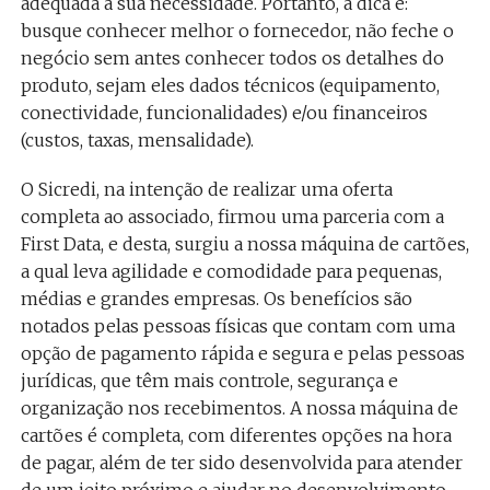
adequada à sua necessidade. Portanto, a dica é:
busque conhecer melhor o fornecedor, não feche o
negócio sem antes conhecer todos os detalhes do
produto, sejam eles dados técnicos (equipamento,
conectividade, funcionalidades) e/ou financeiros
(custos, taxas, mensalidade).
O Sicredi, na intenção de realizar uma oferta
completa ao associado, firmou uma parceria com a
First Data, e desta, surgiu a nossa máquina de cartões,
a qual leva agilidade e comodidade para pequenas,
médias e grandes empresas. Os benefícios são
notados pelas pessoas físicas que contam com uma
opção de pagamento rápida e segura e pelas pessoas
jurídicas, que têm mais controle, segurança e
organização nos recebimentos. A nossa máquina de
cartões é completa, com diferentes opções na hora
de pagar, além de ter sido desenvolvida para atender