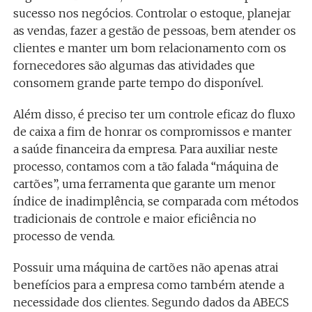
sucesso nos negócios. Controlar o estoque, planejar
as vendas, fazer a gestão de pessoas, bem atender os
clientes e manter um bom relacionamento com os
fornecedores são algumas das atividades que
consomem grande parte tempo do disponível.
Além disso, é preciso ter um controle eficaz do fluxo
de caixa a fim de honrar os compromissos e manter
a saúde financeira da empresa. Para auxiliar neste
processo, contamos com a tão falada “máquina de
cartões”, uma ferramenta que garante um menor
índice de inadimplência, se comparada com métodos
tradicionais de controle e maior eficiência no
processo de venda.
Possuir uma máquina de cartões não apenas atrai
benefícios para a empresa como também atende a
necessidade dos clientes. Segundo dados da ABECS