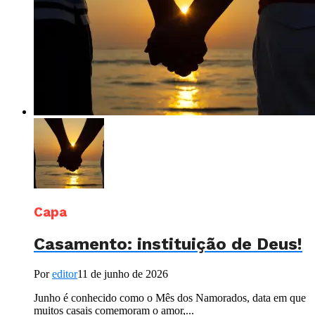
Capa
Casamento: instituição de Deus!
Por
editor
11 de junho de 2026
Junho é conhecido como o Mês dos Namorados, data em que
muitos casais comemoram o amor,...