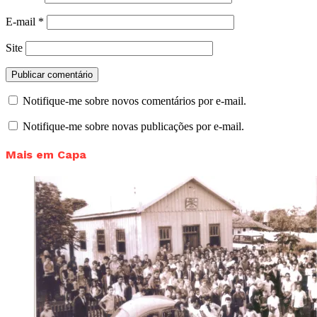
E-mail
*
Site
Notifique-me sobre novos comentários por e-mail.
Notifique-me sobre novas publicações por e-mail.
Mais em Capa