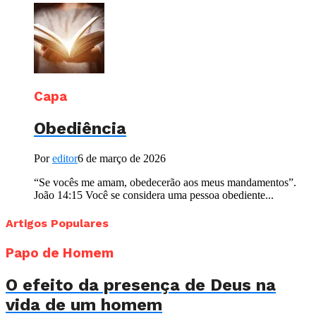
Capa
Obediência
Por
editor
6 de março de 2026
“Se vocês me amam, obedecerão aos meus mandamentos”.
João 14:15 Você se considera uma pessoa obediente...
Artigos Populares
Papo de Homem
O efeito da presença de Deus na
vida de um homem