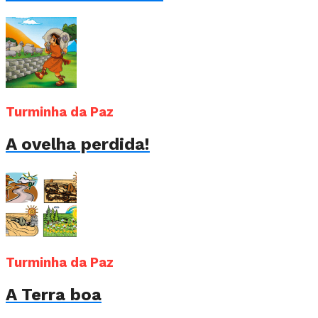
Turminha da Paz
A ovelha perdida!
Turminha da Paz
A Terra boa