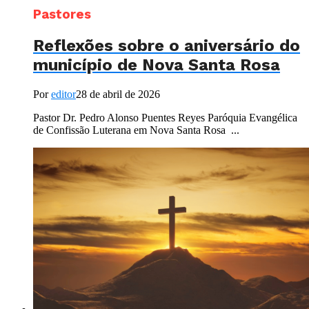
Pastores
Reflexões sobre o aniversário do
município de Nova Santa Rosa
Por
editor
28 de abril de 2026
Pastor Dr. Pedro Alonso Puentes Reyes Paróquia Evangélica
de Confissão Luterana em Nova Santa Rosa ...