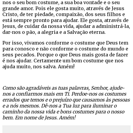
nos o seu bom costume, a sua boa vontade e o seu
grande amor. Pois ele gosta muito, através de Jesus
Cristo, de ter piedade, compaixão, dos seus filhos e
está sempre pronto para ajudar. Ele gosta, através de
Jesus, de cuidar da nossa vida, ajudar a administrá-la,
dar-nos o pão, a alegria e a Salvação eterna.
Por isso, vivamos conforme o costume que Deus tem
para conosco e não conforme o costume do mundo e
seus pecados. Porque o que Deus mais gosta de fazer
é nos ajudar. Certamente um bom costume que nos
ajuda muito, nos salva. Amém!
Como são agradáveis as tuas palavras, Senhor, ajude-
nos a confiarmos mais em Ti. Perdoe-nos os costumes
errados que temos e o prejuízo que causamos às pessoas
e a nós mesmos. Dê-nos a Tua luz para iluminar o
caminho da nossa vida e bons costumes para o nosso
bem. Em nome de Jesus. Amém!