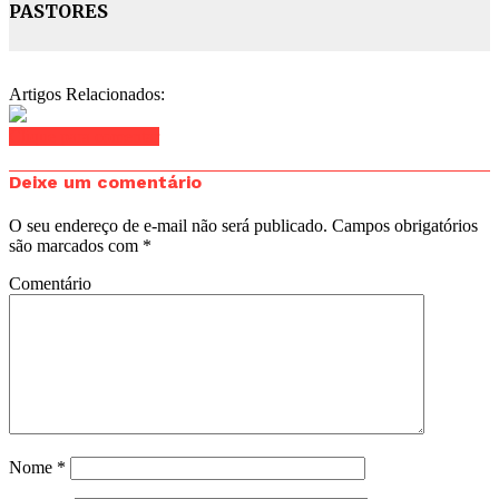
PASTORES
Artigos Relacionados:
Clique para comentar
Deixe um comentário
O seu endereço de e-mail não será publicado.
Campos obrigatórios
são marcados com
*
Comentário
Nome
*