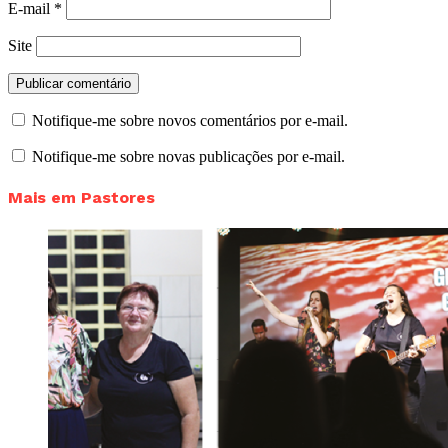
E-mail
*
Site
Notifique-me sobre novos comentários por e-mail.
Notifique-me sobre novas publicações por e-mail.
Mais em Pastores