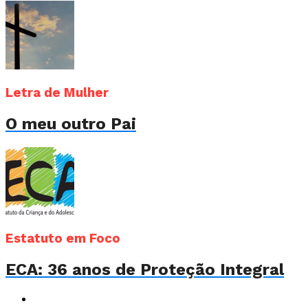
Letra de Mulher
O meu outro Pai
Estatuto em Foco
ECA: 36 anos de Proteção Integral