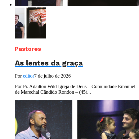
Pastores
As lentes da graça
Por
editor
7 de julho de 2026
Por Pr. Adailton Wild Igreja de Deus – Comunidade Emanuel
de Marechal Cândido Rondon – (45)...