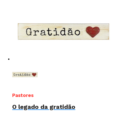
Pastores
O legado da gratidão