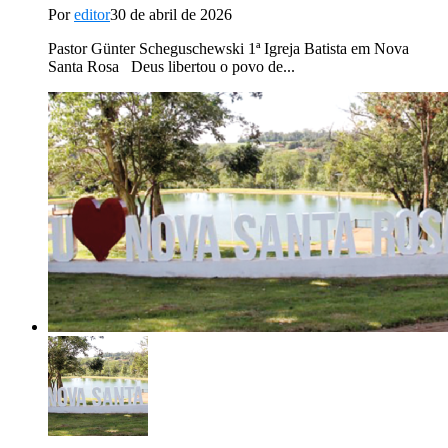
Por
editor
30 de abril de 2026
Pastor Günter Scheguschewski 1ª Igreja Batista em Nova
Santa Rosa Deus libertou o povo de...