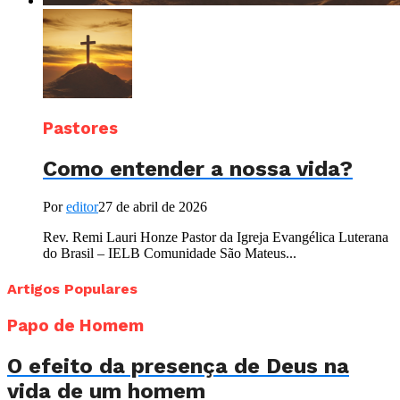
Pastores
Como entender a nossa vida?
Por
editor
27 de abril de 2026
Rev. Remi Lauri Honze Pastor da Igreja Evangélica Luterana
do Brasil – IELB Comunidade São Mateus...
Artigos Populares
Papo de Homem
O efeito da presença de Deus na
vida de um homem