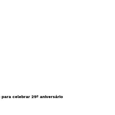
para celebrar 29º aniversário