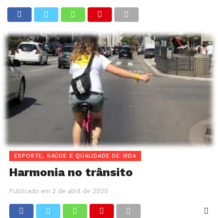
ESPORTE, SAÚDE E QUALIDADE DE VIDA
Harmonia no trânsito
Publicado em
2 de abril de 2020