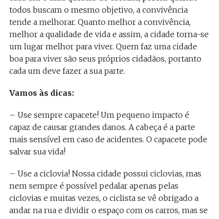
todos buscam o mesmo objetivo, a convivência
tende a melhorar. Quanto melhor a convivência,
melhor a qualidade de vida e assim, a cidade torna-se
um lugar melhor para viver. Quem faz uma cidade
boa para viver são seus próprios cidadãos, portanto
cada um deve fazer a sua parte.
Vamos às dicas:
– Use sempre capacete! Um pequeno impacto é
capaz de causar grandes danos. A cabeça é a parte
mais sensível em caso de acidentes. O capacete pode
salvar sua vida!
– Use a ciclovia! Nossa cidade possui ciclovias, mas
nem sempre é possível pedalar apenas pelas
ciclovias e muitas vezes, o ciclista se vê obrigado a
andar na rua e dividir o espaço com os carros, mas se