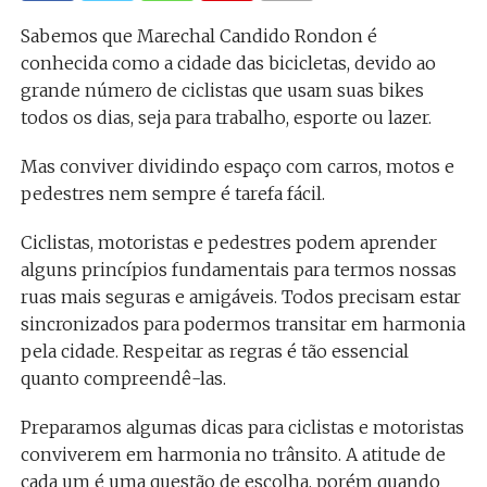
Sabemos que Marechal Candido Rondon é
conhecida como a cidade das bicicletas, devido ao
grande número de ciclistas que usam suas bikes
todos os dias, seja para trabalho, esporte ou lazer.
Mas conviver dividindo espaço com carros, motos e
pedestres nem sempre é tarefa fácil.
Ciclistas, motoristas e pedestres podem aprender
alguns princípios fundamentais para termos nossas
ruas mais seguras e amigáveis. Todos precisam estar
sincronizados para podermos transitar em harmonia
pela cidade. Respeitar as regras é tão essencial
quanto compreendê-las.
Preparamos algumas dicas para ciclistas e motoristas
conviverem em harmonia no trânsito. A atitude de
cada um é uma questão de escolha, porém quando