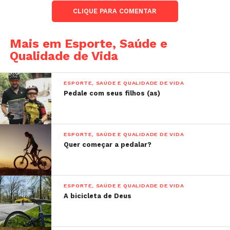
CLIQUE PARA COMENTAR
Mais em Esporte, Saúde e
Qualidade de Vida
ESPORTE, SAÚDE E QUALIDADE DE VIDA
Pedale com seus filhos (as)
ESPORTE, SAÚDE E QUALIDADE DE VIDA
Quer começar a pedalar?
ESPORTE, SAÚDE E QUALIDADE DE VIDA
A bicicleta de Deus