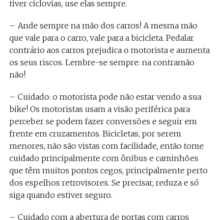
tiver ciclovias, use elas sempre.
– Ande sempre na mão dos carros! A mesma mão
que vale para o carro, vale para a bicicleta. Pedalar
contrário aos carros prejudica o motorista e aumenta
os seus riscos. Lembre-se sempre: na contramão
não!
– Cuidado: o motorista pode não estar vendo a sua
bike! Os motoristas usam a visão periférica para
perceber se podem fazer conversões e seguir em
frente em cruzamentos. Bicicletas, por serem
menores, não são vistas com facilidade, então tome
cuidado principalmente com ônibus e caminhões
que têm muitos pontos cegos, principalmente perto
dos espelhos retrovisores. Se precisar, reduza e só
siga quando estiver seguro.
– Cuidado com a abertura de portas com carros