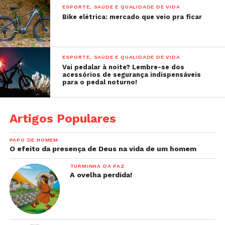
ESPORTE, SAÚDE E QUALIDADE DE VIDA
Bike elétrica: mercado que veio pra ficar
ESPORTE, SAÚDE E QUALIDADE DE VIDA
Vai pedalar à noite? Lembre-se dos
acessórios de segurança indispensáveis
para o pedal noturno!
Artigos Populares
PAPO DE HOMEM
O efeito da presença de Deus na vida de um homem
TURMINHA DA PAZ
A ovelha perdida!