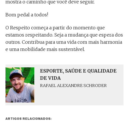
mostra o caminho que você deve seguir.
Bom pedal a todos!
O Respeito começa a partir do momento que
estamos respeitando. Seja a mudança que espera dos
outros. Contribua para uma vida com mais harmonia
e uma mobilidade mais sustentável.
ESPORTE, SAÚDE E QUALIDADE
DE VIDA
RAFAEL ALEXANDRE SCHRODER
ARTIGOS RELACIONADOS: