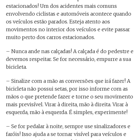
estacionados! Um dos acidentes mais comuns
envolvendo ciclistas e automóveis acontece quando
os veículos estão parados. Esteja atento aos
movimentos no interior dos veículos e evite passar
muito perto dos carros estacionados.
– Nunca ande nas calçadas! A calçada é do pedestre e
devemos respeitar. Se for necessário, empurre a sua
bicicleta.
– Sinalize com a mão as conversões que irá fazer! A
bicicleta não possui setas, por isso informe com as
mãos o que pretende fazer e torne o seu movimento
mais previsível. Virar à direita, mão à direita. Virar à
esquerda, mão à esquerda. É simples, experimente!
– Se for pedalar à noite, sempre use sinalizadores e
faróis! Isso ajuda a se tornar visível para veículos e