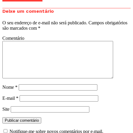
Deixe um comentário
O seu endereço de e-mail não será publicado.
Campos obrigatórios
são marcados com
*
Comentário
Nome
*
E-mail
*
Site
Notifique-me sobre novos comentários por e-mail.