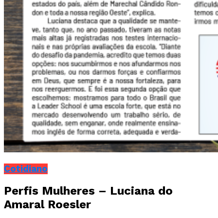
Cotidiano
Perfis Mulheres – Luciana do
Amaral Roesler