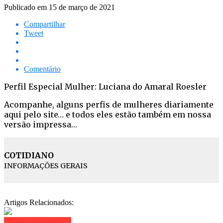
Publicado em
15 de março de 2021
Compartilhar
Tweet
Comentário
Perfil Especial Mulher: Luciana do Amaral Roesler
Acompanhe, alguns perfis de mulheres diariamente
aqui pelo site… e todos eles estão também em nossa
versão impressa…
COTIDIANO
INFORMAÇÕES GERAIS
Artigos Relacionados:
Clique para comentar