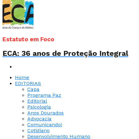
Estatuto em Foco
ECA: 36 anos de Proteção Integral
Home
EDITORIAS
Capa
Programa Paz
Editorial
Psicologia
Anos Dourados
Advocacia
Comunicando!
Cotidiano
Desenvolvimento Humano