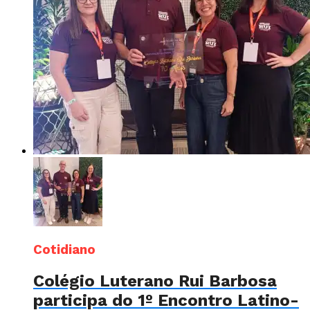
Cotidiano
Colégio Luterano Rui Barbosa
participa do 1º Encontro Latino-