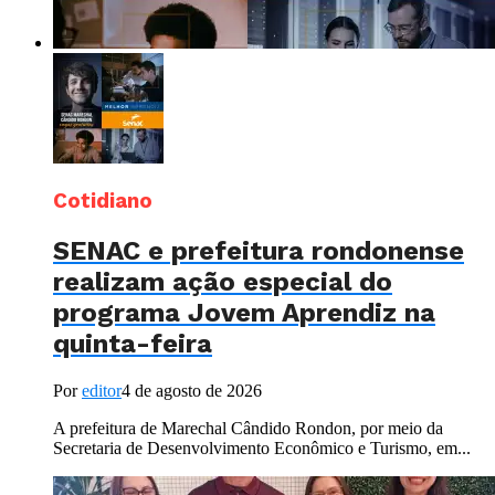
Cotidiano
SENAC e prefeitura rondonense
realizam ação especial do
programa Jovem Aprendiz na
quinta-feira
Por
editor
4 de agosto de 2026
A prefeitura de Marechal Cândido Rondon, por meio da
Secretaria de Desenvolvimento Econômico e Turismo, em...