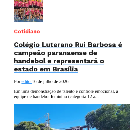
Cotidiano
Colégio Luterano Rui Barbosa é
campeão paranaense de
handebol e representará o
estado em Brasília
Por
editor
16 de julho de 2026
Em uma demonstração de talento e controle emocional, a
equipe de handebol feminino (categoria 12 a...