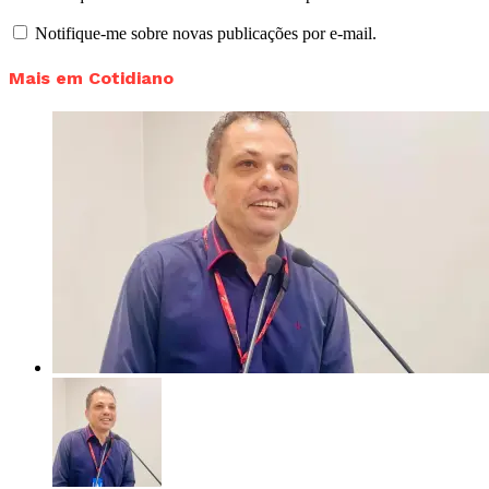
Notifique-me sobre novas publicações por e-mail.
Mais em Cotidiano