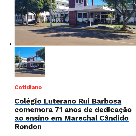
Cotidiano
Colégio Luterano Rui Barbosa
comemora 71 anos de dedicação
ao ensino em Marechal Cândido
Rondon