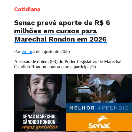
Cotidiano
Senac prevê aporte de R$ 6
milhões em cursos para
Marechal Rondon em 2026
Por
editor
4 de agosto de 2026
A sessão de ontem (03) do Poder Legislativo de Marechal
Cândido Rondon contou com a participação...