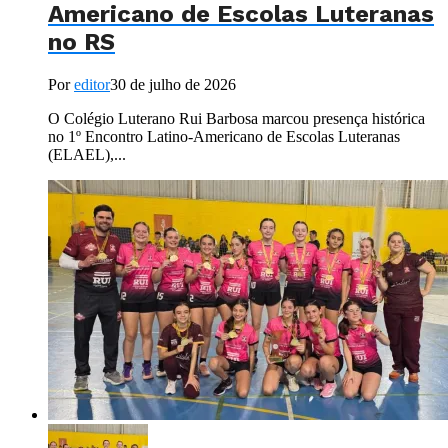
Americano de Escolas Luteranas
no RS
Por
editor
30 de julho de 2026
O Colégio Luterano Rui Barbosa marcou presença histórica
no 1º Encontro Latino-Americano de Escolas Luteranas
(ELAEL),...