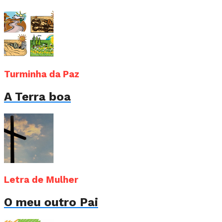
Turminha da Paz
A Terra boa
Letra de Mulher
O meu outro Pai