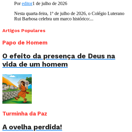
Por
editor
1 de julho de 2026
Nesta quarta-feira, 1º de julho de 2026, o Colégio Luterano
Rui Barbosa celebra um marco histórico:...
Artigos Populares
Papo de Homem
O efeito da presença de Deus na
vida de um homem
Turminha da Paz
A ovelha perdida!