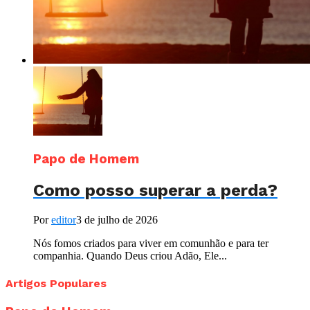
Papo de Homem
Como posso superar a perda?
Por
editor
3 de julho de 2026
Nós fomos criados para viver em comunhão e para ter
companhia. Quando Deus criou Adão, Ele...
Artigos Populares