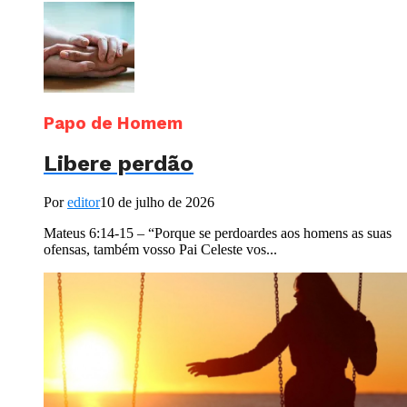
Papo de Homem
Libere perdão
Por
editor
10 de julho de 2026
Mateus 6:14-15 – “Porque se perdoardes aos homens as suas
ofensas, também vosso Pai Celeste vos...