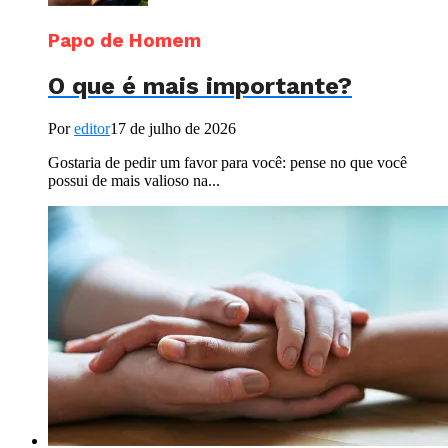
Papo de Homem
O que é mais importante?
Por
editor
17 de julho de 2026
Gostaria de pedir um favor para você: pense no que você
possui de mais valioso na...