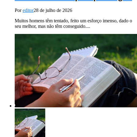
Por
editor
28 de julho de 2026
Muitos homens têm tentado, feito um esforço imenso, dado o
seu melhor, mas não têm conseguido....