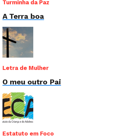
Turminha da Paz
A Terra boa
Letra de Mulher
O meu outro Pai
Estatuto em Foco