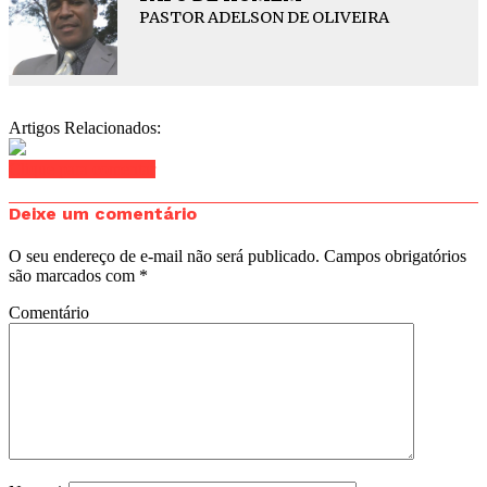
PASTOR ADELSON DE OLIVEIRA
Artigos Relacionados:
Clique para comentar
Deixe um comentário
O seu endereço de e-mail não será publicado.
Campos obrigatórios
são marcados com
*
Comentário