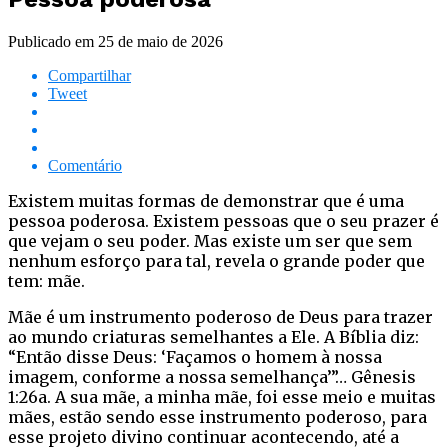
Publicado em
25 de maio de 2026
Compartilhar
Tweet
Comentário
Existem muitas formas de demonstrar que é uma
pessoa poderosa. Existem pessoas que o seu prazer é
que vejam o seu poder. Mas existe um ser que sem
nenhum esforço para tal, revela o grande poder que
tem: mãe.
Mãe é um instrumento poderoso de Deus para trazer
ao mundo criaturas semelhantes a Ele. A Bíblia diz:
“Então disse Deus: ‘Façamos o homem à nossa
imagem, conforme a nossa semelhança’”… Gênesis
1:26a. A sua mãe, a minha mãe, foi esse meio e muitas
mães, estão sendo esse instrumento poderoso, para
esse projeto divino continuar acontecendo, até a