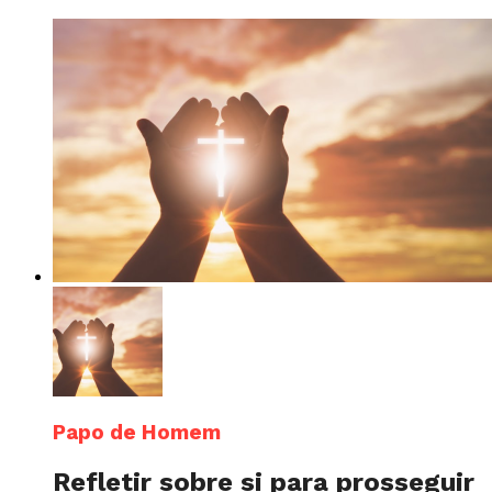
Papo de Homem
Refletir sobre si para prosseguir