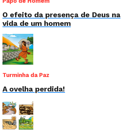
Papo de Homem
O efeito da presença de Deus na
vida de um homem
Turminha da Paz
A ovelha perdida!