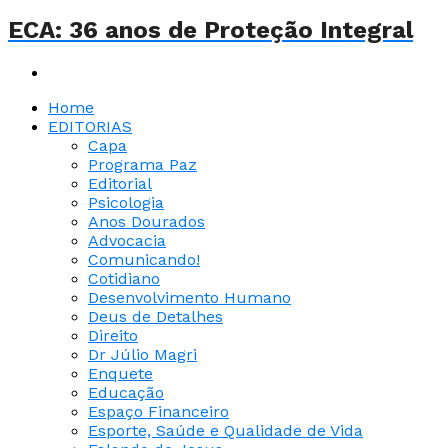
ECA: 36 anos de Proteção Integral
Home
EDITORIAS
Capa
Programa Paz
Editorial
Psicologia
Anos Dourados
Advocacia
Comunicando!
Cotidiano
Desenvolvimento Humano
Deus de Detalhes
Direito
Dr Júlio Magri
Enquete
Educação
Espaço Financeiro
Esporte, Saúde e Qualidade de Vida