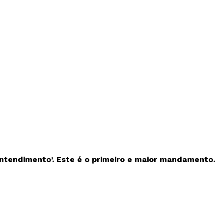
ntendimento’. Este é o primeiro e maior mandamento.