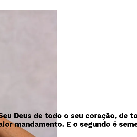
Seu Deus de todo o seu coração, de to
maior mandamento. E o segundo é seme