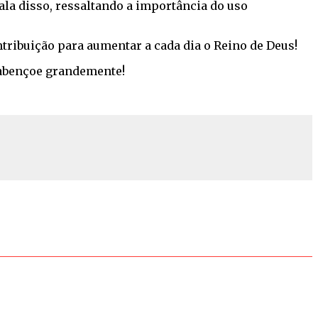
ala disso, ressaltando a importância do uso
tribuição para aumentar a cada dia o Reino de Deus!
 abençoe grandemente!