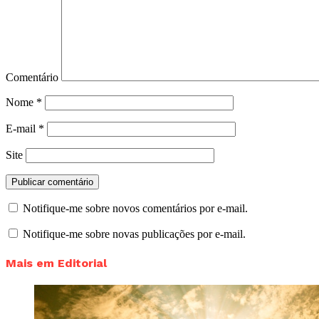
Comentário
Nome
*
E-mail
*
Site
Notifique-me sobre novos comentários por e-mail.
Notifique-me sobre novas publicações por e-mail.
Mais em Editorial