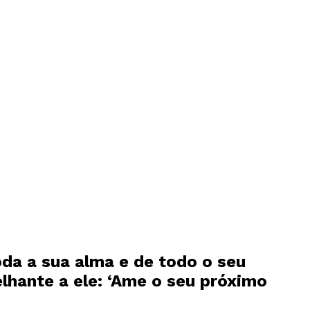
da a sua alma e de todo o seu
lhante a ele: ‘Ame o seu próximo