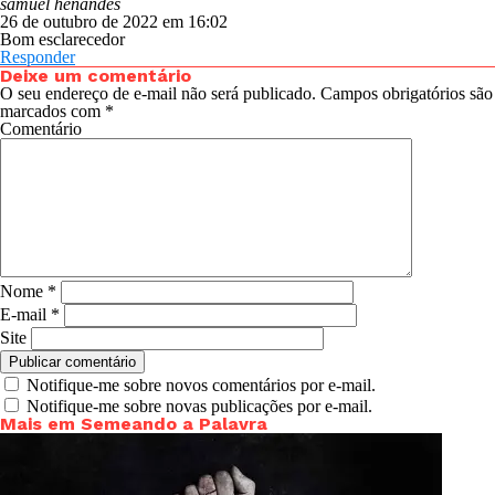
samuel henandes
26 de outubro de 2022 em 16:02
Bom esclarecedor
Responder
Deixe um comentário
O seu endereço de e-mail não será publicado.
Campos obrigatórios são
marcados com
*
Comentário
Nome
*
E-mail
*
Site
Notifique-me sobre novos comentários por e-mail.
Notifique-me sobre novas publicações por e-mail.
Mais em Semeando a Palavra