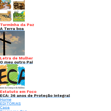
Turminha da Paz
A Terra boa
Letra de Mulher
O meu outro Pai
Estatuto em Foco
ECA: 36 anos de Proteção Integral
Home
EDITORIAS
Capa