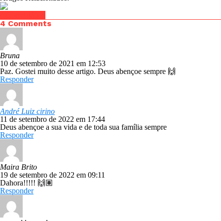
4 Comentários
4 Comments
Bruna
10 de setembro de 2021 em 12:53
Paz. Gostei muito desse artigo. Deus abençoe sempre 🙌
Responder
André Luiz cirino
11 de setembro de 2022 em 17:44
Deus abençoe a sua vida e de toda sua família sempre
Responder
Maira Brito
19 de setembro de 2022 em 09:11
Dahora!!!!! 🙌🏽
Responder