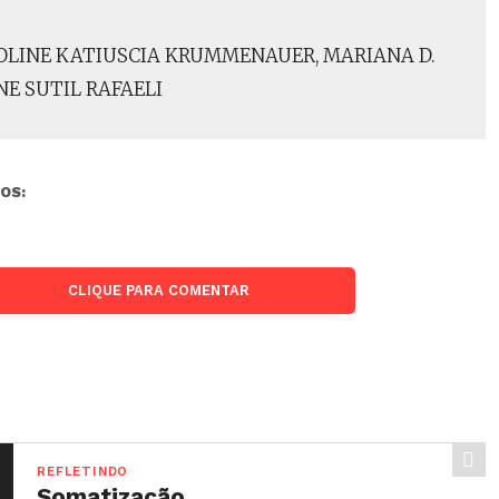
OLINE KATIUSCIA KRUMMENAUER, MARIANA D.
NE SUTIL RAFAELI
OS:
CLIQUE PARA COMENTAR
REFLETINDO
Somatização