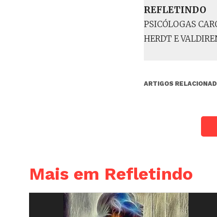
REFLETINDO
PSICÓLOGAS CAR
HERDT E VALDIRE
ARTIGOS RELACIONAD
Mais em Refletindo