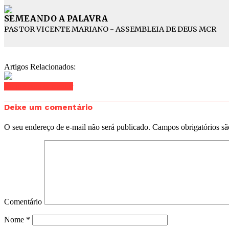
SEMEANDO A PALAVRA
PASTOR VICENTE MARIANO - ASSEMBLEIA DE DEUS MCR
Artigos Relacionados:
Clique para comentar
Deixe um comentário
O seu endereço de e-mail não será publicado.
Campos obrigatórios s
Comentário
Nome
*