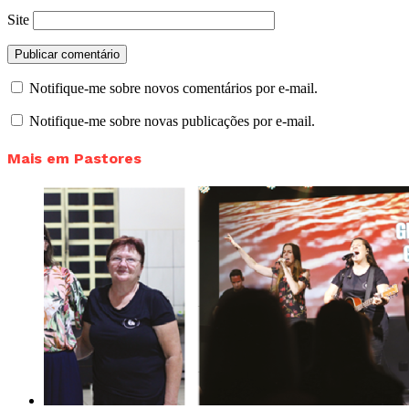
Site
Notifique-me sobre novos comentários por e-mail.
Notifique-me sobre novas publicações por e-mail.
Mais em Pastores