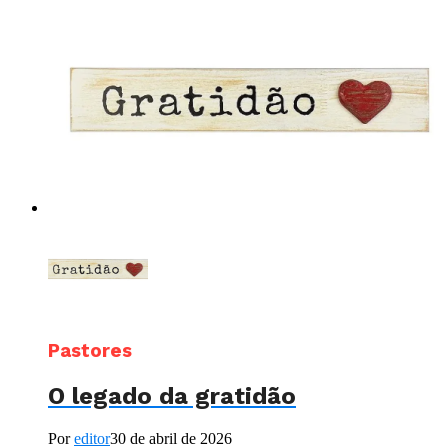
Pastores
O legado da gratidão
Por
editor
30 de abril de 2026