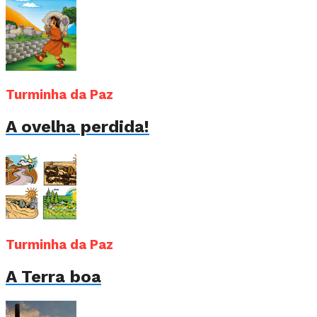
Turminha da Paz
A ovelha perdida!
Turminha da Paz
A Terra boa