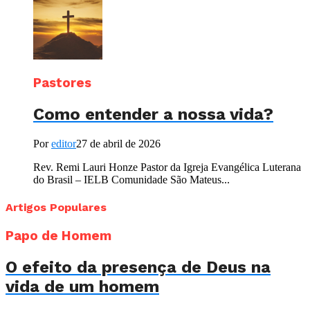
Pastores
Como entender a nossa vida?
Por
editor
27 de abril de 2026
Rev. Remi Lauri Honze Pastor da Igreja Evangélica Luterana
do Brasil – IELB Comunidade São Mateus...
Artigos Populares
Papo de Homem
O efeito da presença de Deus na
vida de um homem