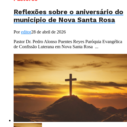
Reflexões sobre o aniversário do
município de Nova Santa Rosa
Por
editor
28 de abril de 2026
Pastor Dr. Pedro Alonso Puentes Reyes Paróquia Evangélica
de Confissão Luterana em Nova Santa Rosa ...