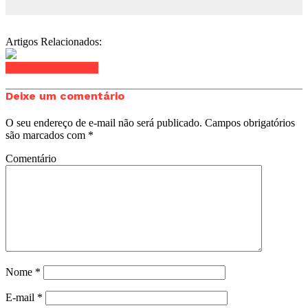
Artigos Relacionados:
Clique para comentar
Deixe um comentário
O seu endereço de e-mail não será publicado.
Campos obrigatórios
são marcados com
*
Comentário
Nome
*
E-mail
*