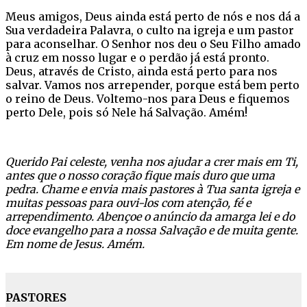
Meus amigos, Deus ainda está perto de nós e nos dá a
Sua verdadeira Palavra, o culto na igreja e um pastor
para aconselhar. O Senhor nos deu o Seu Filho amado
à cruz em nosso lugar e o perdão já está pronto.
Deus, através de Cristo, ainda está perto para nos
salvar. Vamos nos arrepender, porque está bem perto
o reino de Deus. Voltemo-nos para Deus e fiquemos
perto Dele, pois só Nele há Salvação. Amém!
Querido Pai celeste, venha nos ajudar a crer mais em Ti,
antes que o nosso coração fique mais duro que uma
pedra. Chame e envia mais pastores à Tua santa igreja e
muitas pessoas para ouvi-los com atenção, fé e
arrependimento. Abençoe o anúncio da amarga lei e do
doce evangelho para a nossa Salvação e de muita gente.
Em nome de Jesus. Amém.
PASTORES