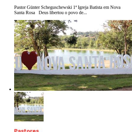
Pastor Günter Scheguschewski 1ª Igreja Batista em Nova
Santa Rosa Deus libertou o povo de...
Pastores