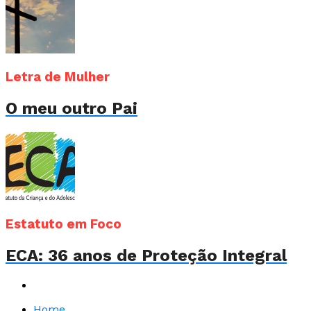
Letra de Mulher
O meu outro Pai
Estatuto em Foco
ECA: 36 anos de Proteção Integral
Home