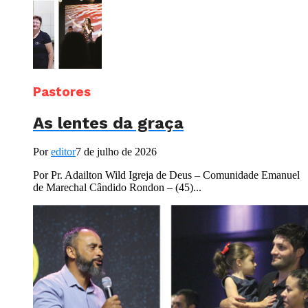
Pastores
As lentes da graça
Por
editor
7 de julho de 2026
Por Pr. Adailton Wild Igreja de Deus – Comunidade Emanuel
de Marechal Cândido Rondon – (45)...