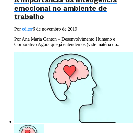
emocional no ambiente de
trabalho
Por
editor
6 de novembro de 2019
Por Ana Maria Canton – Desenvolvimento Humano e
Corporativo Agora que já entendemos (vide matéria do...