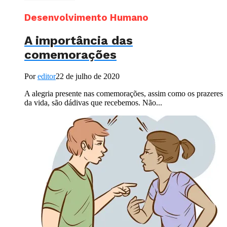
Desenvolvimento Humano
A importância das
comemorações
Por
editor
22 de julho de 2020
A alegria presente nas comemorações, assim como os prazeres
da vida, são dádivas que recebemos. Não...