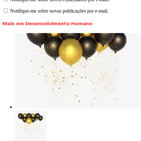
Notifique-me sobre novas publicações por e-mail.
Mais em Desenvolvimento Humano