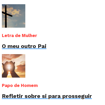
Letra de Mulher
O meu outro Pai
Papo de Homem
Refletir sobre si para prosseguir