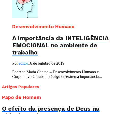
Desenvolvimento Humano
A importância da INTELIGÊNCIA
EMOCIONAL no ambiente de
trabalho
Por
editor
16 de outubro de 2019
Por Ana Maria Canton – Desenvolvimento Humano e
Corporativo O trabalho é algo de extrema importância...
Artigos Populares
Papo de Homem
O efeito da presença de Deus na