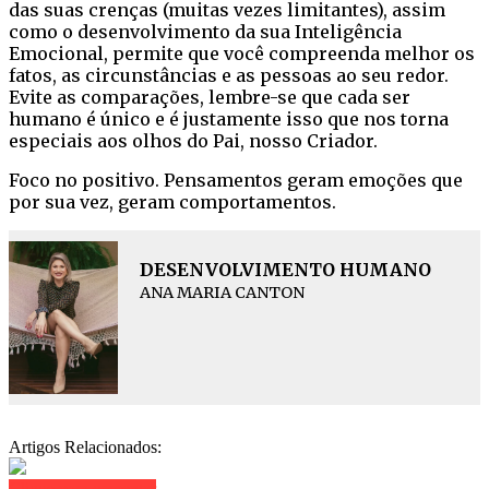
das suas crenças (muitas vezes limitantes), assim
como o desenvolvimento da sua Inteligência
Emocional, permite que você compreenda melhor os
fatos, as circunstâncias e as pessoas ao seu redor.
Evite as comparações, lembre-se que cada ser
humano é único e é justamente isso que nos torna
especiais aos olhos do Pai, nosso Criador.
Foco no positivo. Pensamentos geram emoções que
por sua vez, geram comportamentos.
DESENVOLVIMENTO HUMANO
ANA MARIA CANTON
Artigos Relacionados:
Clique para comentar