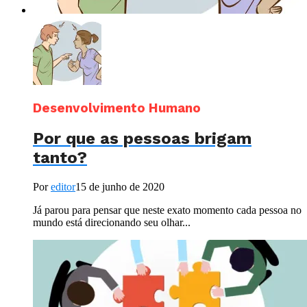
Desenvolvimento Humano
Por que as pessoas brigam
tanto?
Por
editor
15 de junho de 2020
Já parou para pensar que neste exato momento cada pessoa no
mundo está direcionando seu olhar...